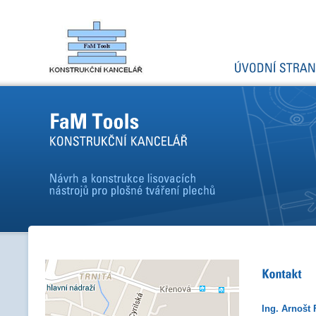
Ing. Arnošt 